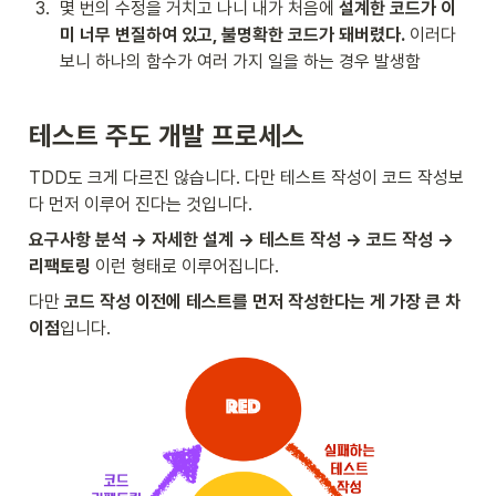
3
.
몇 번의 수정을 거치고 나니 내가 처음에 
설계한 코드가 이
미 너무 변질하여 있고, 불명확한 코드가 돼버렸다.
 이러다 
보니 하나의 함수가 여러 가지 일을 하는 경우 발생함
테스트 주도 개발 프로세스
TDD도 크게 다르진 않습니다. 다만 테스트 작성이 코드 작성보
다 먼저 이루어 진다는 것입니다.
요구사항 분석 → 자세한 설계 → 테스트 작성 → 코드 작성 → 
리팩토링
 이런 형태로 이루어집니다.
다만 
코드 작성 이전에 테스트를 먼저 작성한다는 게 가장 큰 차
이점
입니다.