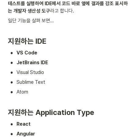
테스트를 실행하여 IDE에서 코드 바로 옆에 결과를 강조 표시하
는 개발자 생산성 도구
라고 합니다.
일단 기능을 살펴 보면…
지원하는 IDE
•
VS Code
•
JetBrains IDE
•
Visual Studio
•
Sublime Text
•
Atom
지원하는 Application Type
•
React
•
Angular