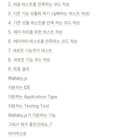
2. 처음 테스트를 만족하는 코드 작성
3. 기존 기능 모듈화 하기 (실패하는 테스트 작성)
4. 기존 모듈 테스트를 만족 하는 코드 작성
5. 에러 처리를 위한 테스트 작성
6. 에러처리 테스트를 만족하는 코드 작성
7. 새로운 기능추가 테스트
8. 새로운 기능 코드 작성
9. 최종 결과
Wallaby.js
지원하는 IDE
지원하는 Application Type
지원하는 Testing Tool
Wallaby.js가 지원하는 기능
그래서 뭐가 좋은건데요..?
마지막으로