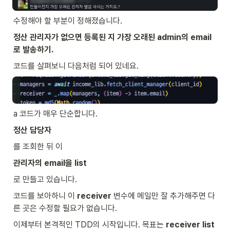
수정해야 할 부분이 정해졌습니다.
정산 관리자가 없으면 등록된 지 가장 오래된 admin의 email
로 발송하기.
코드를 살펴보니 다음처럼 되어 있네요.
a 코드가 매우 단순합니다.
정산 담당자
를 조회한 뒤 이
관리자의 email을 list
로 만들고 있습니다.
코드를 보아하니 이 
receiver
 변수에 메일만 잘 추가해주면 다
른 곳은 수정할 필요가 없습니다.
이제부터 본격적인 TDD의 시작입니다. 목표는 
receiver list