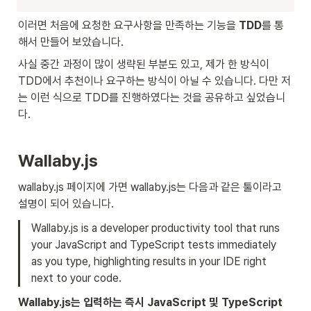
이러면 처음에 요청한 요구사항을 만족하는 기능을 
TDD
를 통
해서 만들어 보았습니다.
사실 중간 과정이 많이 생략된 부분도 있고, 제가 한 방식이 
TDD에서 추천이나 요구하는 방식이 아닐 수 있습니다. 다만 저
는 이런 식으로 TDD를 진행하였다는 것을 공유하고 싶었습니
다.
Wallaby.js
wallaby.js 페이지에 가면 wallaby.js는 다음과 같은 툴이라고 
설명이 되어 있습니다.
Wallaby.js is a developer productivity tool that runs 
your JavaScript and TypeScript tests immediately 
as you type, highlighting results in your IDE right 
next to your code.
Wallaby.js는 입력하는 즉시 JavaScript 및 TypeScript 