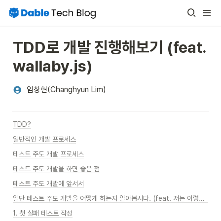
TDD로 개발 진행해보기 (feat. 
wallaby.js)
임창현(Changhyun Lim)
TDD?
일반적인 개발 프로세스
테스트 주도 개발 프로세스
테스트 주도 개발을 하면 좋은 점
테스트 주도 개발에 앞서서
일단 테스트 주도 개발을 어떻게 하는지 알아봅시다. (feat. 저는 이렇게 했어요.)
1. 첫 실패 테스트 작성