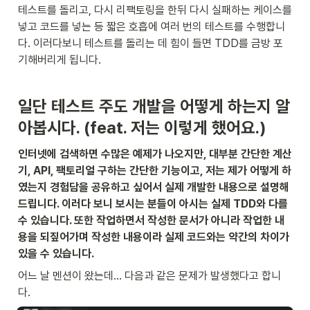
테스트를 돌리고, 다시 리팩토링을 한뒤 다시 실패하는 케이스를 
넣고 코드를 넣는 등 짧은 호흡에 여러 번의 테스트를 수행합니
다. 이러다보니 테스트를 돌리는 데 힘이 들면 TDD를 금방 포
기해버리게 됩니다.
일단 테스트 주도 개발을 어떻게 하는지 알
아봅시다. (feat. 저는 이렇게 했어요.)
인터넷에 검색하면 수많은 예제가 나오지만, 대부분 간단한 계산
기, API, 팩토리얼 구하는 간단한 기능이고, 저는 제가 어떻게 하
였는지 경험담을 공유하고 싶어서 실제 개발한 내용으로 설명해 
드립니다. 이러다 보니 보시는 분들이 아시는 실제 TDD와 다를 
수 있습니다. 또한 작업하면서 작성한 문서가 아니라 작업한 내
용을 되짚어가며 작성한 내용이라 실제 코드와는 약간의 차이가 
있을 수 있습니다.
어느 날 멘션이 왔는데… 다음과 같은 문제가 발생했다고 합니
다.