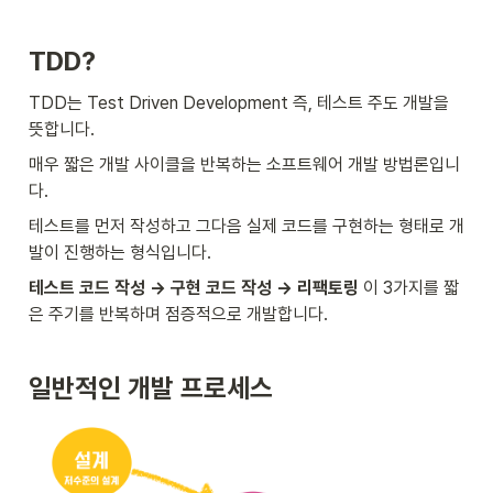
TDD?
TDD는 Test Driven Development 즉, 테스트 주도 개발을 
뜻합니다.
매우 짧은 개발 사이클을 반복하는 소프트웨어 개발 방법론입니
다.
테스트를 먼저 작성하고 그다음 실제 코드를 구현하는 형태로 개
발이 진행하는 형식입니다.
테스트 코드 작성 → 구현 코드 작성 → 리팩토링
 이 3가지를 짧
은 주기를 반복하며 점증적으로 개발합니다.
일반적인 개발 프로세스