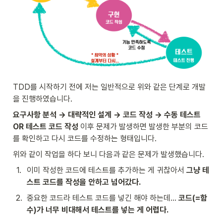
TDD를 시작하기 전에 저는 일반적으로 위와 같은 단계로 개발
을 진행하였습니다.
요구사항 분석 → 대략적인 설계 → 코드 작성 → 수동 테스트 
OR 테스트 코드 작성
 이후 문제가 발생하면 발생한 부분의 코드
를 확인하고 다시 코드를 수정하는 형태입니다.
위와 같이 작업을 하다 보니 다음과 같은 문제가 발생했습니다.
1
.
이미 작성한 코드에 테스트를 추가하는 게 귀찮아서 
그냥 테
스트 코드를 작성을 안하고 넘어갔다.
2
.
중요한 코드라 테스트 코드를 넣긴 해야 하는데… 
코드(=함
수)가 너무 비대해서 테스트를 넣는 게 어렵다.