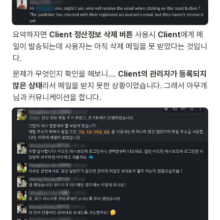
요약하자면 
Client 정산정보 삭제 버튼
 사용시 
Client
에게 메
일이 발송되는데 사용자는 아직 삭제 메일을 못 받았다는 것입니
다.
문제가 무엇인지 확인을 해보니…. 
Client의 관리자가 등록되지 
않은 상태
라서 메일을 받지 못한 상황이었습니다. 그래서 아무개
님과 커뮤니케이션을 합니다.