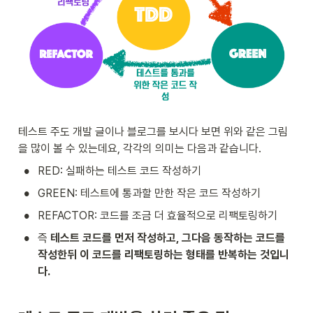
테스트 주도 개발 글이나 블로그를 보시다 보면 위와 같은 그림
을 많이 볼 수 있는데요, 각각의 의미는 다음과 같습니다.
•
RED: 실패하는 테스트 코드 작성하기
•
GREEN: 테스트에 통과할 만한 작은 코드 작성하기
•
REFACTOR: 코드를 조금 더 효율적으로 리팩토링하기
•
즉 
테스트 코드를 먼저 작성하고, 그다음 동작하는 코드를 
작성한뒤 이 코드를 리팩토링하는 형태를 반복하는 것입니
다.