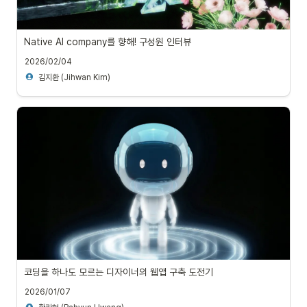
Native AI company를 향해! 구성원 인터뷰
2026/02/04
김지환 (Jihwan Kim)
코딩을 하나도 모르는 디자이너의 웹앱 구축 도전기
2026/01/07