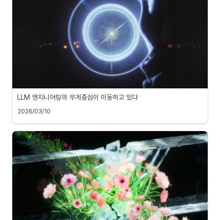
LLM 엔지니어링의 무게중심이 이동하고 있다
2026/03/10