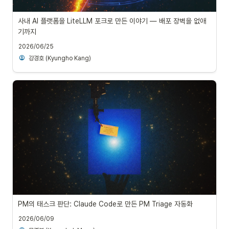
사내 AI 플랫폼을 LiteLLM 포크로 만든 이야기 — 배포 장벽을 없애
기까지
2026/06/25
강경호 (Kyungho Kang)
PM의 태스크 판단: Claude Code로 만든 PM Triage 자동화
2026/06/09