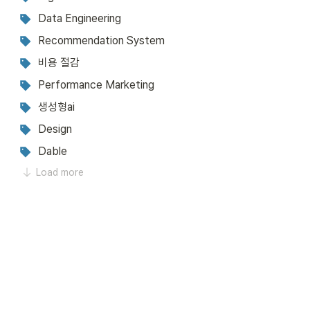
Data Engineering
Recommendation System
비용 절감
Performance Marketing
생성형ai
Design
Dable
Load more