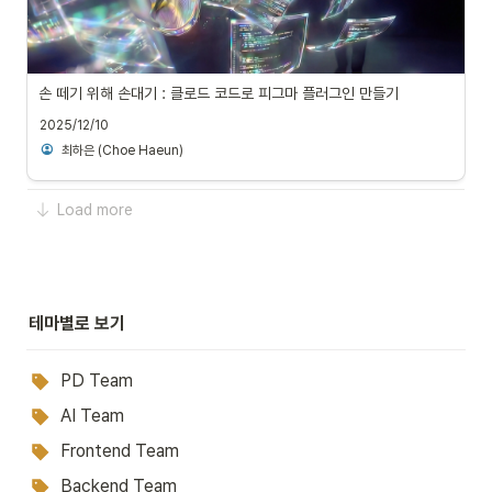
손 떼기 위해 손대기 : 클로드 코드로 피그마 플러그인 만들기
2025/12/10
최하은 (Choe Haeun)
Load more
테마별로 보기
PD Team
AI Team
Frontend Team
Backend Team