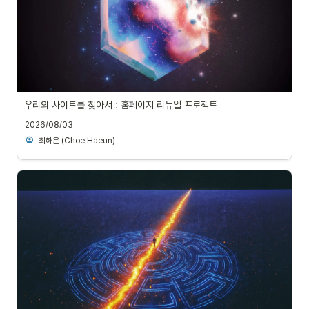
우리의 사이트를 찾아서 : 홈페이지 리뉴얼 프로젝트
2026/08/03
최하은 (Choe Haeun)